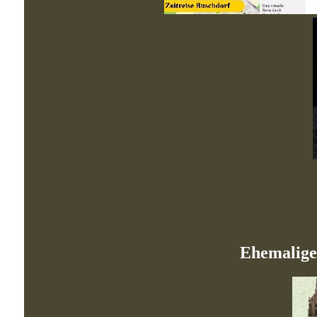
Ehemalige