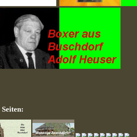
 Seiten: