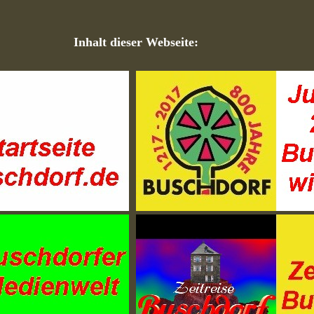
Inhalt dieser Webseite: