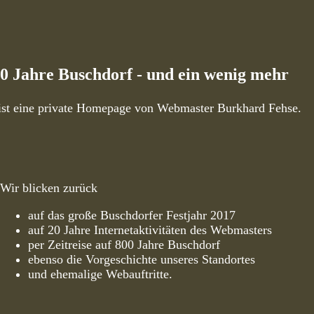
0 Jahre Buschdorf - und ein wenig mehr
ist eine private Homepage von Webmaster Burkhard Fehse.
Wir blicken zurück
auf das große Buschdorfer Festjahr 2017
auf 20 Jahre Internetaktivitäten des Webmasters
per Zeitreise auf 800 Jahre Buschdorf
ebenso die Vorgeschichte unseres Standortes
und ehemalige Webauftritte.